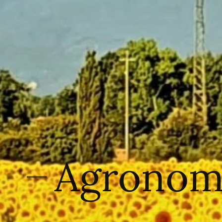
Agronomi