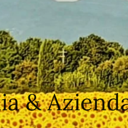
a & Azienda