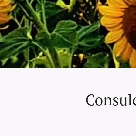
Consul