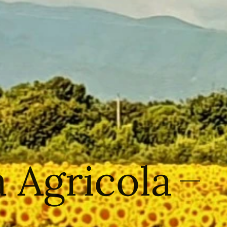
 Agricola