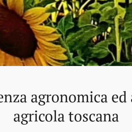
enza agronomica ed 
agricola toscana