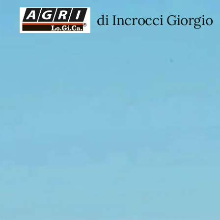
di Incrocci Giorgio