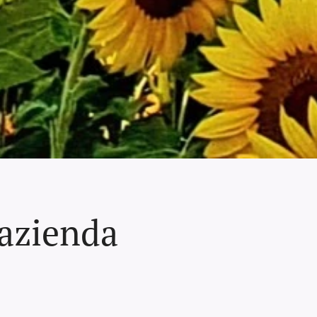
azienda